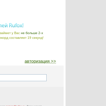
займет у Вас
не больше 2-х
корд составляет 19 секунд!
авторизация >>