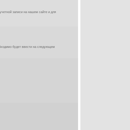
 учетной записи на нашем сайте и для
обходимо будет ввести на следующем