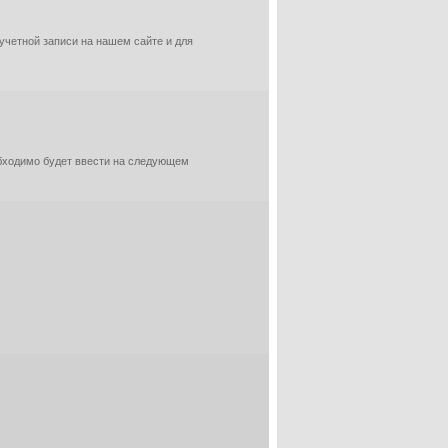
 учетной записи на нашем сайте и для
обходимо будет ввести на следующем