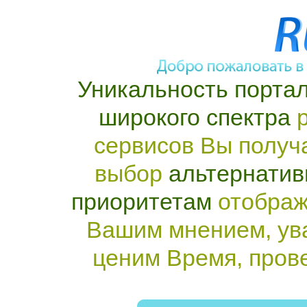
Уникальность портал
широкого спектра
р
сервисов Вы получ
выбор
альтернатив
приоритетам
отображ
Вашим мнением, ув
ценим Время, пров