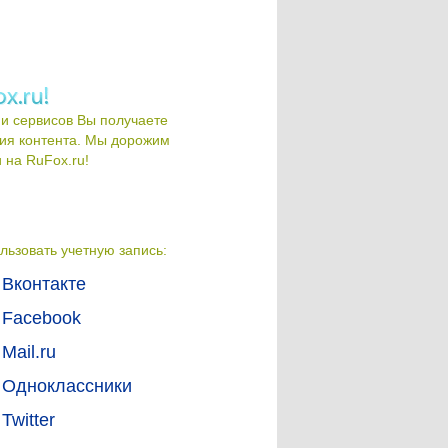
и сервисов Вы получаете
ия контента. Мы дорожим
на RuFox.ru!
льзовать учетную запись:
Вконтакте
Facebook
Mail.ru
Одноклассники
Twitter