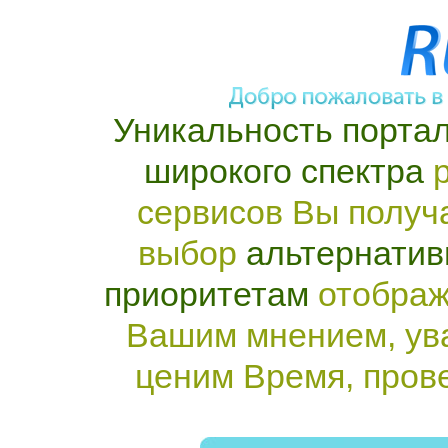
Уникальность портал
широкого спектра
р
сервисов Вы получ
выбор
альтернатив
приоритетам
отображ
Вашим мнением, ув
ценим Время, пров